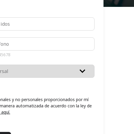
45678
nales y no personales proporcionados por mí
 manera automatizada de acuerdo con la ley de
 aquí.