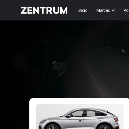
Inicio
Marcas
Po