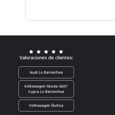
Valoraciones de clientes:
Audi Lo Barnechea
Volkswagen-Skoda-SEAT-
Cupra Lo Barnechea
Volkswagen Ñuñoa