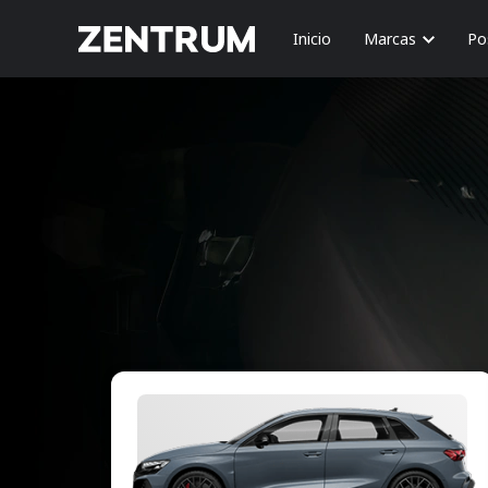
Inicio
Marcas
Po