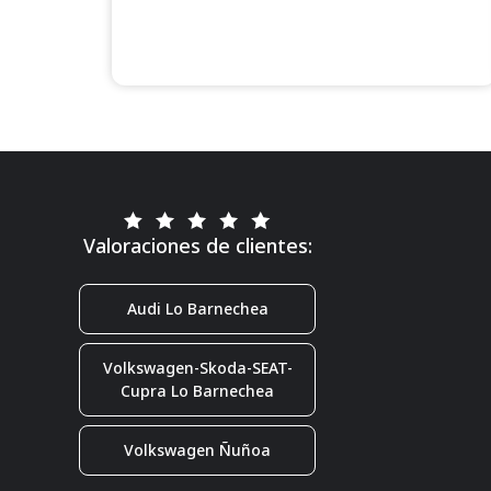
Valoraciones de clientes:
Audi Lo Barnechea
Volkswagen-Skoda-SEAT-
Cupra Lo Barnechea
Volkswagen Ñuñoa