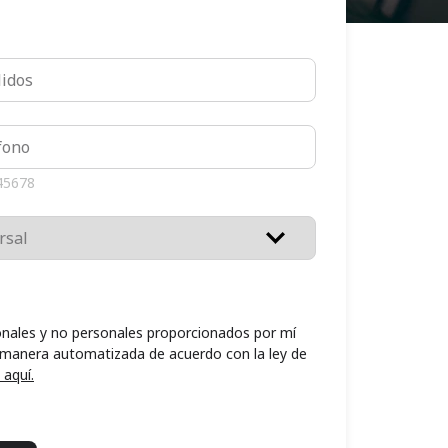
45678
nales y no personales proporcionados por mí
 manera automatizada de acuerdo con la ley de
 aquí.