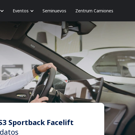
Eventos
Seminuevos
Zentrum Camiones
S3 Sportback Facelift
datos