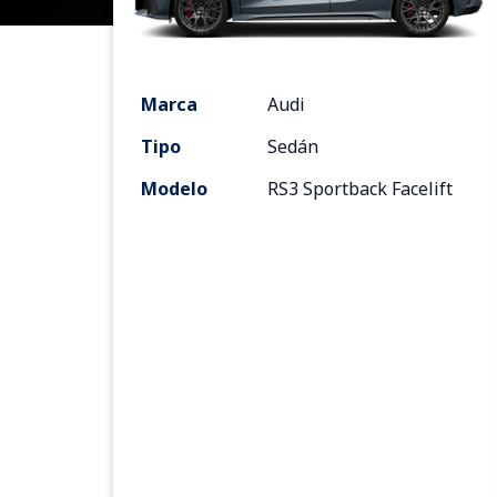
Marca
Audi
Tipo
Sedán
Modelo
RS3 Sportback Facelift