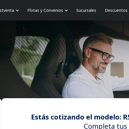
stventa
Flotas y Convenios
Sucursales
Descuentos
Estás cotizando el modelo: R
Completa tus 