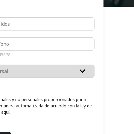
45678
nales y no personales proporcionados por mí
 manera automatizada de acuerdo con la ley de
 aquí.