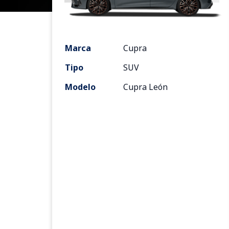
Marca
Cupra
Tipo
SUV
Modelo
Cupra León