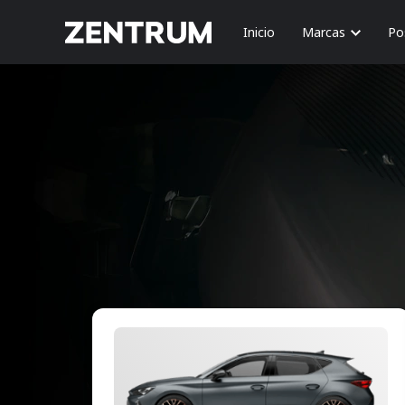
Inicio
Marcas
Po