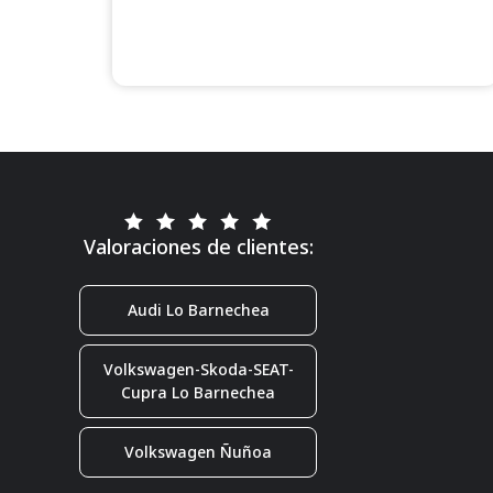
Valoraciones de clientes:
Audi Lo Barnechea
Volkswagen-Skoda-SEAT-
Cupra Lo Barnechea
Volkswagen Ñuñoa