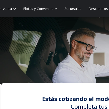
stventa
Flotas y Convenios
Sucursales
Descuentos
Estás cotizando el mod
Completa tus 