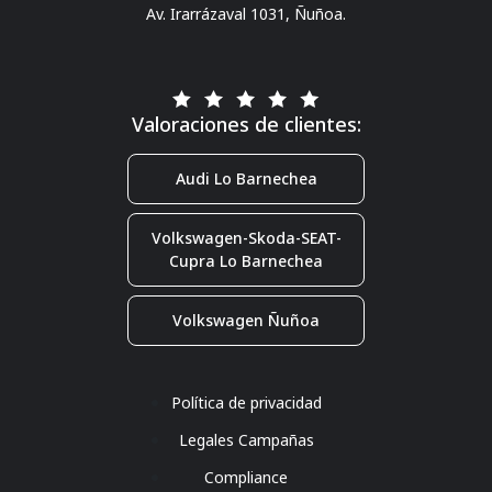
Av. Irarrázaval 1031, Ñuñoa.
Valoraciones de clientes:
Audi Lo Barnechea
Volkswagen-Skoda-SEAT-
Cupra Lo Barnechea
Volkswagen Ñuñoa
Política de privacidad
Legales Campañas
Compliance