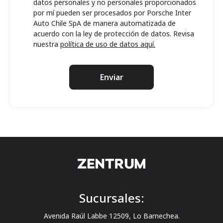
datos personales y no personales proporcionados
por mí pueden ser procesados por Porsche Inter
Auto Chile SpA de manera automatizada de
acuerdo con la ley de protección de datos. Revisa
nuestra
política de uso de datos aquí.
Enviar
Sucursales:
Avenida Raúl Labbe 12509, Lo Barnechea.