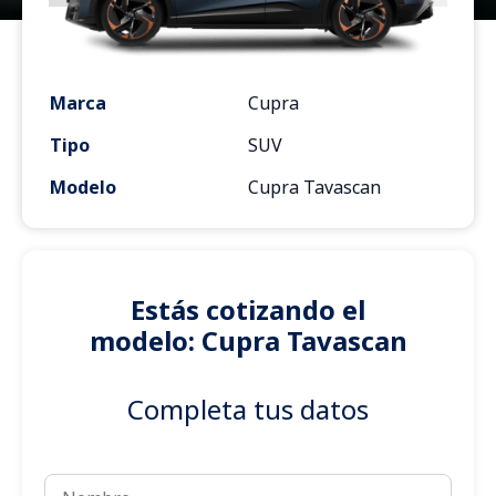
Marca
Cupra
Tipo
SUV
Modelo
Cupra Tavascan
Estás cotizando el
modelo: Cupra Tavascan
Completa tus datos