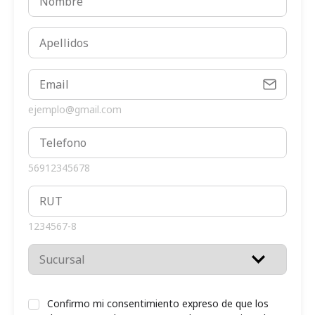
ejemplo@gmail.com
56912345678
1234567-8
Confirmo mi consentimiento expreso de que los