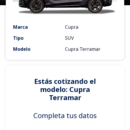
Marca
Cupra
Tipo
SUV
Modelo
Cupra Terramar
Estás cotizando el
modelo: Cupra
Terramar
Completa tus datos