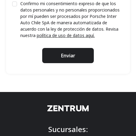
Confirmo mi consentimiento expreso de que los
datos personales y no personales proporcionados
por mí pueden ser procesados por Porsche Inter
Auto Chile SpA de manera automatizada de
acuerdo con la ley de protección de datos. Revisa
nuestra
política de uso de datos aquí.
Enviar
Sucursales: