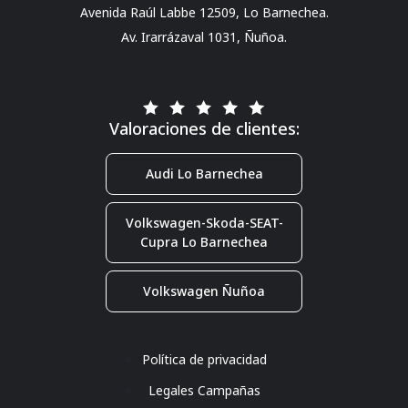
Avenida Raúl Labbe 12509, Lo Barnechea.
Av. Irarrázaval 1031, Ñuñoa.
Valoraciones de clientes:
Audi Lo Barnechea
Volkswagen-Skoda-SEAT-
Cupra Lo Barnechea
Volkswagen Ñuñoa
Política de privacidad
Legales Campañas