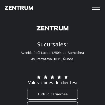
Sucursales:
Avenida Raúl Labbe 12509, Lo Barnechea.
Av. Irarrázaval 1031, Ñuñoa.
Valoraciones de clientes:
Audi Lo Barnechea