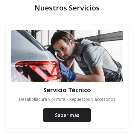
Nuestros Servicios
Servicio Técnico
Desabolladura y pintura - Repuestos y accesorios
Saber más