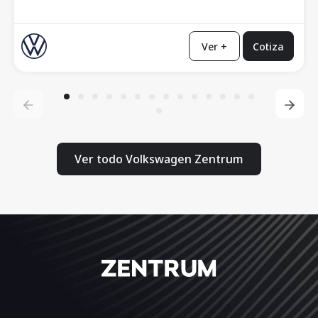
Ver +
Cotiza
Ver todo Volkswagen Zentrum