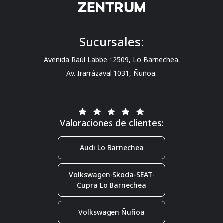
Sucursales:
Avenida Raúl Labbe 12509, Lo Barnechea.
Av. Irarrázaval 1031, Ñuñoa.
Valoraciones de clientes:
Audi Lo Barnechea
Volkswagen-Skoda-SEAT-
Cupra Lo Barnechea
Volkswagen Ñuñoa