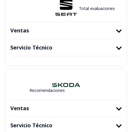
Total evaluaciones
Ventas
Servicio Técnico
Recomendaciones
Ventas
Servicio Técnico