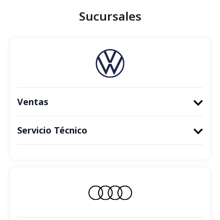
Sucursales
Ventas
Servicio Técnico