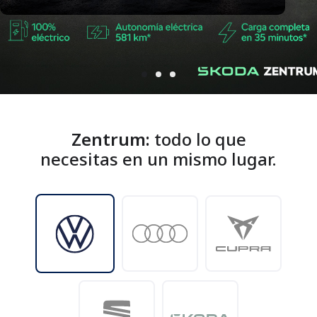
Zentrum:
todo lo que
necesitas en un mismo lugar.