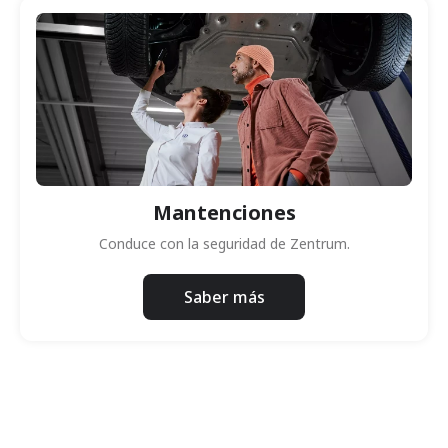
Mantenciones
Conduce con la seguridad de Zentrum.
Saber más