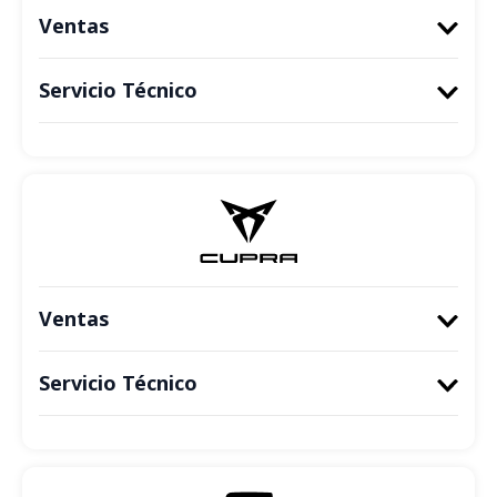
Ventas
Servicio Técnico
Ventas
Servicio Técnico