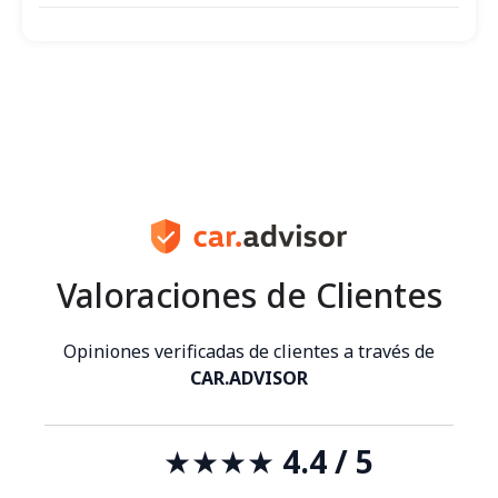
Valoraciones de Clientes
Opiniones verificadas de clientes a través de
CAR.ADVISOR
★★★★
4.4 / 5