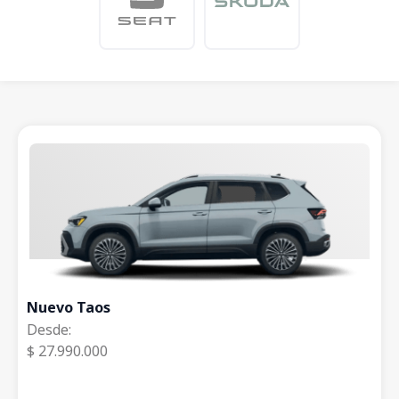
Nuevo Taos
Desde:
$ 27.990.000