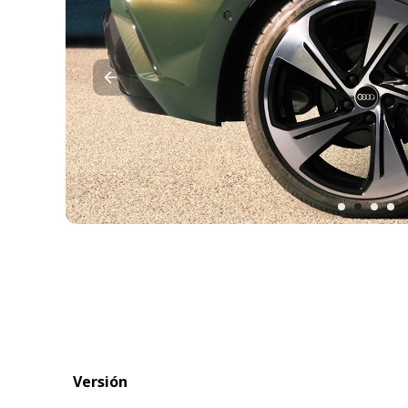
Versión