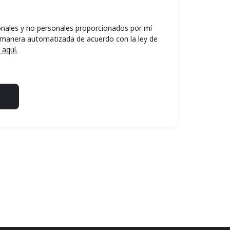
nales y no personales proporcionados por mí
 manera automatizada de acuerdo con la ley de
 aquí.