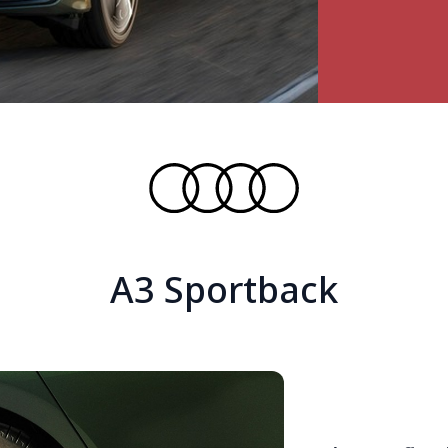
A3 Sportback