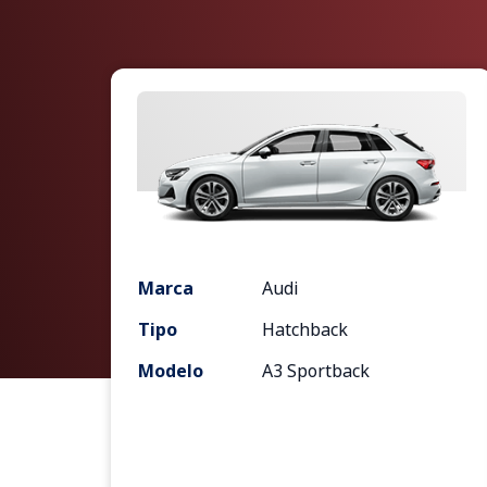
Marca
Audi
Tipo
Hatchback
Modelo
A3 Sportback