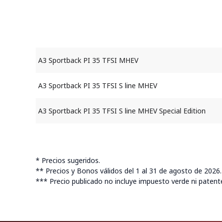
A3 Sportback PI 35 TFSI MHEV
A3 Sportback PI 35 TFSI S line MHEV
A3 Sportback PI 35 TFSI S line MHEV Special Edition
* Precios sugeridos.
** Precios y Bonos válidos del 1 al 31 de agosto de 2026.
*** Precio publicado no incluye impuesto verde ni patent