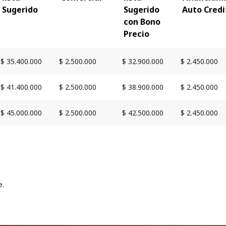
Sugerido
Sugerido
Auto Credi
con Bono
Precio
$ 35.400.000
$ 2.500.000
$ 32.900.000
$ 2.450.000
$ 41.400.000
$ 2.500.000
$ 38.900.000
$ 2.450.000
$ 45.000.000
$ 2.500.000
$ 42.500.000
$ 2.450.000
e.