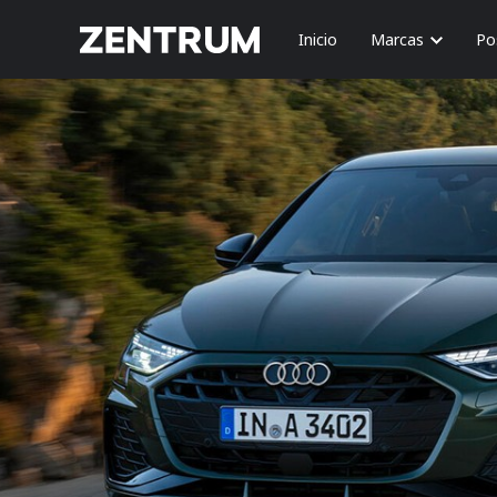
Inicio
Marcas
Po