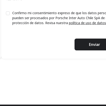
Confirmo mi consentimiento expreso de que los datos perso
pueden ser procesados por Porsche Inter Auto Chile SpA de
protección de datos. Revisa nuestra
política de uso de datos
Enviar