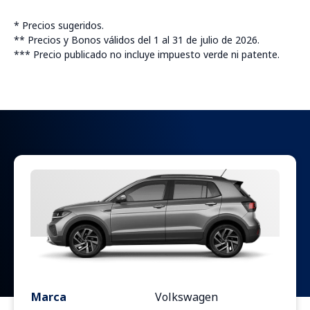
* Precios sugeridos.
** Precios y Bonos válidos del 1 al 31 de julio de 2026.
*** Precio publicado no incluye impuesto verde ni patente.
Marca
Volkswagen