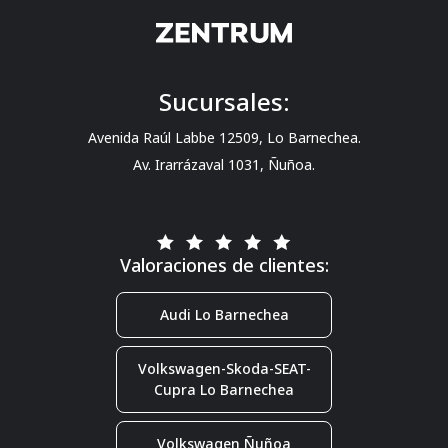
Sucursales:
Avenida Raúl Labbe 12509, Lo Barnechea.
Av. Irarrázaval 1031, Ñuñoa.
Valoraciones de clientes:
Audi Lo Barnechea
Volkswagen-Skoda-SEAT-
Cupra Lo Barnechea
Volkswagen Ñuñoa