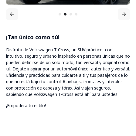
¡Tan único como tú!
Disfruta de Volkswagen T-Cross, un SUV práctico, cool,
intuitivo, seguro y urbano inspirado en personas únicas que no
pueden definirse de un solo modo, tan versátil y original como
tú. Déjate inspirar por un automóvil único, auténtico y versátil.
Eficiencia y practicidad para cuidarte a ti y tus pasajeros de lo
que no está bajo tu control: 6 airbags, frontales y laterales
con protección de cabeza y tórax. Así viajan seguros,
sabiendo que Volkswagen T-Cross está ahí para ustedes.
¡Empodera tu estilo!