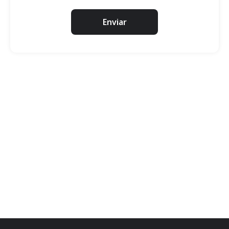
Enviar