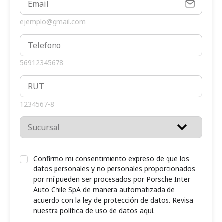
ejemplo@gmail.com
56912345678
1234567-8
Confirmo mi consentimiento expreso de que los
datos personales y no personales proporcionados
por mí pueden ser procesados por Porsche Inter
Auto Chile SpA de manera automatizada de
acuerdo con la ley de protección de datos. Revisa
nuestra
política de uso de datos aquí.