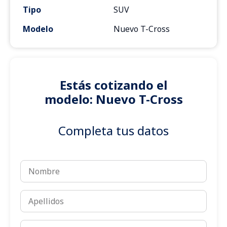
Tipo
SUV
Modelo
Nuevo T-Cross
Estás cotizando el
modelo: Nuevo T-Cross
Completa tus datos