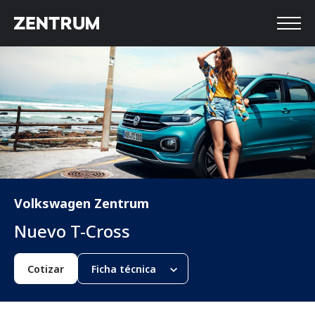
Volkswagen Zentrum
Nuevo T-Cross
Cotizar
Ficha técnica