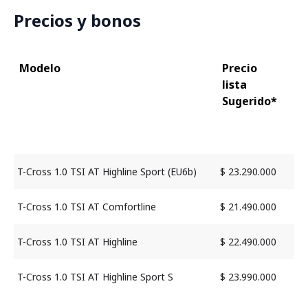
Precios y bonos
Modelo
Precio
lista
Sugerido*
T-Cross 1.0 TSI AT Highline Sport (EU6b)
$ 23.290.000
T-Cross 1.0 TSI AT Comfortline
$ 21.490.000
T-Cross 1.0 TSI AT Highline
$ 22.490.000
T-Cross 1.0 TSI AT Highline Sport S
$ 23.990.000