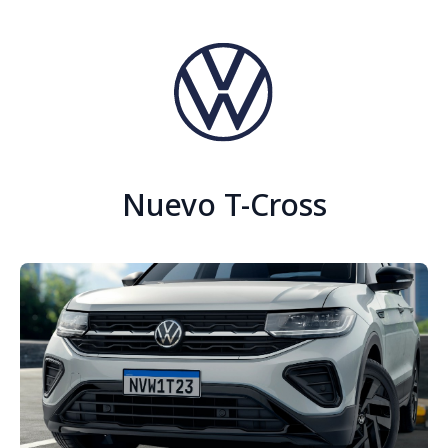
Nuevo T-Cross