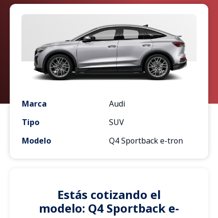
Marca
Audi
Tipo
SUV
Modelo
Q4 Sportback e-tron
Estás cotizando el
modelo: Q4 Sportback e-