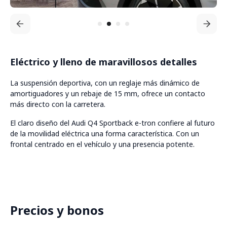
Eléctrico y lleno de maravillosos detalles
La suspensión deportiva, con un reglaje más dinámico de
amortiguadores y un rebaje de 15 mm, ofrece un contacto
más directo con la carretera.
El claro diseño del Audi Q4 Sportback e-tron confiere al futuro
de la movilidad eléctrica una forma característica. Con un
frontal centrado en el vehículo y una presencia potente.
Precios y bonos