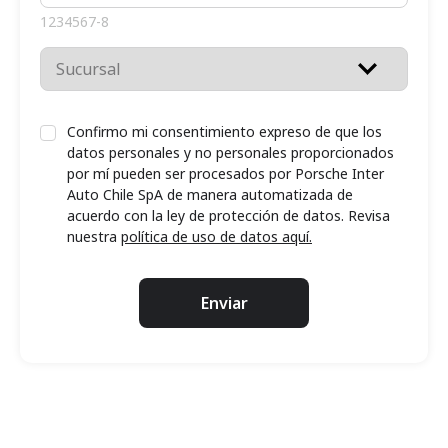
1234567-8
Confirmo mi consentimiento expreso de que los
datos personales y no personales proporcionados
por mí pueden ser procesados por Porsche Inter
Auto Chile SpA de manera automatizada de
acuerdo con la ley de protección de datos. Revisa
nuestra
política de uso de datos aquí.
Enviar