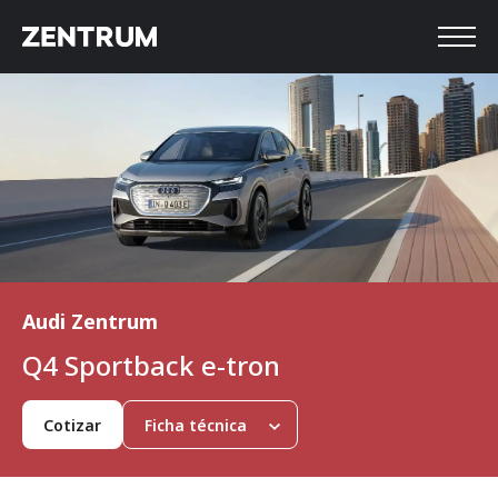
Audi Zentrum
Q4 Sportback e-tron
Cotizar
Ficha técnica