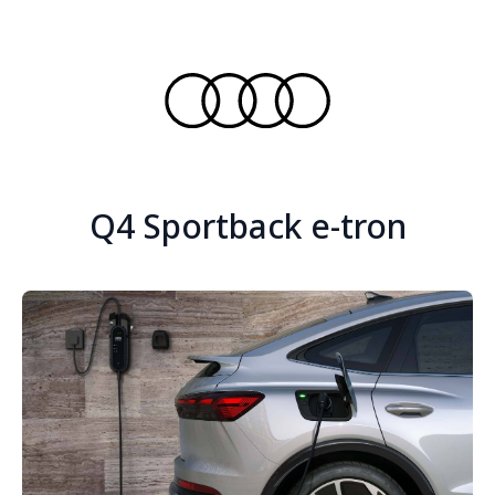
Q4 Sportback e-tron