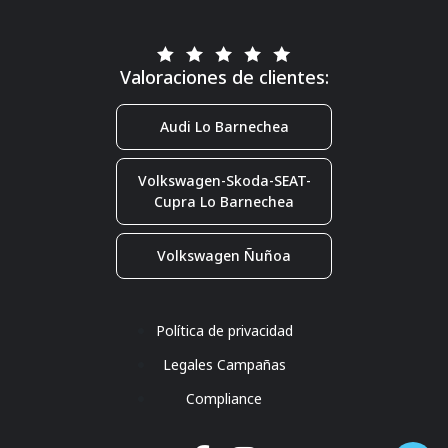
Valoraciones de clientes:
Audi Lo Barnechea
Volkswagen-Skoda-SEAT-
Cupra Lo Barnechea
Volkswagen Ñuñoa
Política de privacidad
Legales Campañas
Compliance