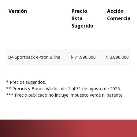
Versión
Precio
Acción
lista
Comercial
Sugerido
Q4 Sportback e-tron S line
$ 71.990.000
$ 3.890.000
* Precios sugeridos.
** Precios y Bonos válidos del 1 al 31 de agosto de 2026.
*** Precio publicado no incluye impuesto verde ni patente.