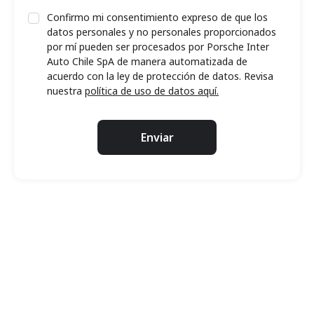
Confirmo mi consentimiento expreso de que los
datos personales y no personales proporcionados
por mí pueden ser procesados por Porsche Inter
Auto Chile SpA de manera automatizada de
acuerdo con la ley de protección de datos. Revisa
nuestra
política de uso de datos aquí.
Enviar