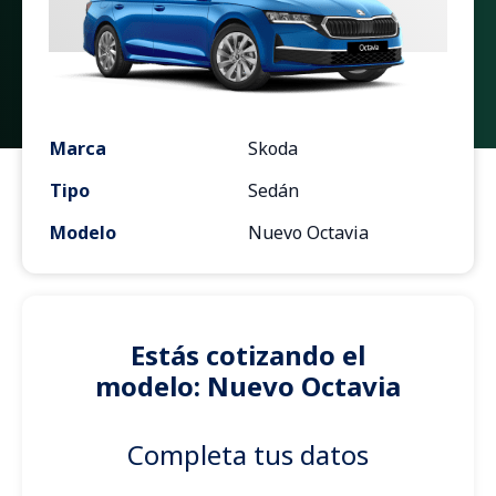
Marca
Skoda
Tipo
Sedán
Modelo
Nuevo Octavia
Estás cotizando el
modelo: Nuevo Octavia
Completa tus datos