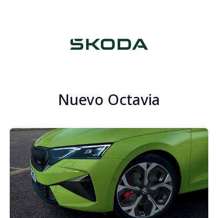
Nuevo Octavia