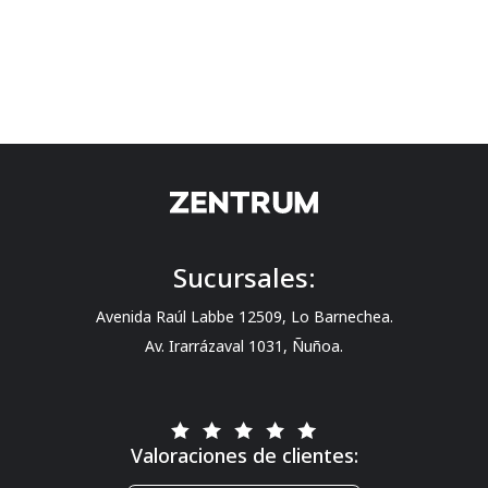
Sucursales:
Avenida Raúl Labbe 12509, Lo Barnechea.
Av. Irarrázaval 1031, Ñuñoa.
Valoraciones de clientes: