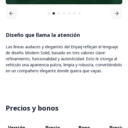
Diseño que llama la atención
Las líneas audaces y elegantes del Enyaq reflejan el lenguaje
de diseño Modern Solid, basado en tres valores clave:
refinamiento, funcionalidad y autenticidad. Esto le otorga al
vehículo una apariencia pulcra, limpia y robusta, convirtiéndolo
en un compañero elegante donde quiera que vayas.
Precios y bonos
Versión
Precio
Bono
Precio