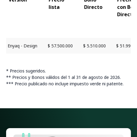
lista
Directo
con Bon
Directo
Enyaq - Design
$ 57.500.000
$ 5.510.000
$ 51.990.
* Precios sugeridos.
** Precios y Bonos válidos del 1 al 31 de agosto de 2026.
*** Precio publicado no incluye impuesto verde ni patente.