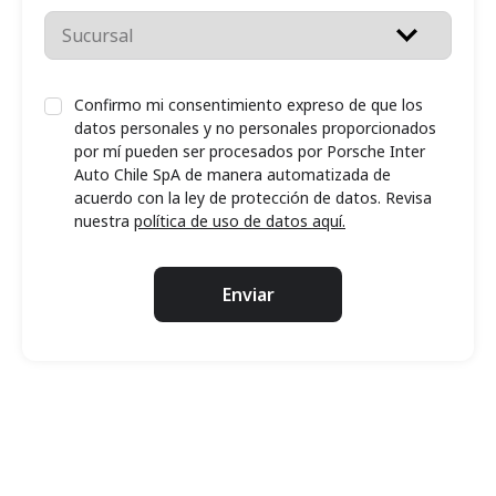
Confirmo mi consentimiento expreso de que los
datos personales y no personales proporcionados
por mí pueden ser procesados por Porsche Inter
Auto Chile SpA de manera automatizada de
acuerdo con la ley de protección de datos. Revisa
nuestra
política de uso de datos aquí.
Enviar