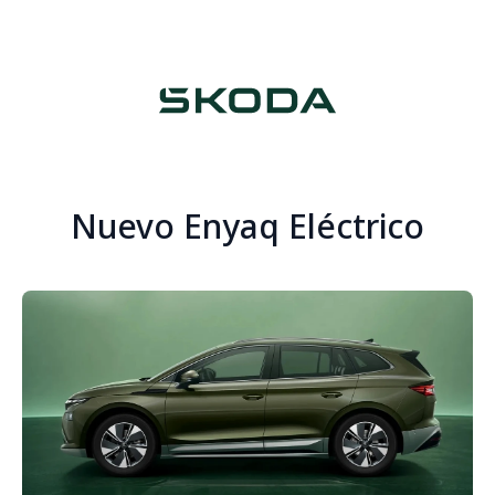
Nuevo Enyaq Eléctrico