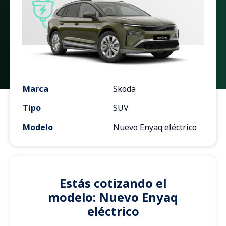
Marca
Skoda
Tipo
SUV
Modelo
Nuevo Enyaq eléctrico
Estás cotizando el
modelo: Nuevo Enyaq
eléctrico