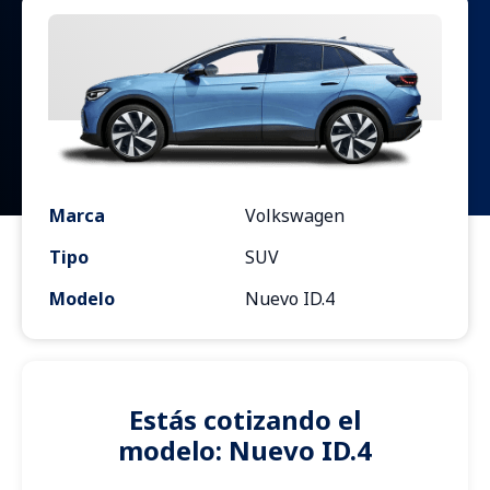
Marca
Volkswagen
Tipo
SUV
Modelo
Nuevo ID.4
Estás cotizando el
modelo: Nuevo ID.4