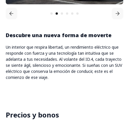
Descubre una nueva forma de moverte
Un interior que respira libertad, un rendimiento eléctrico que
responde con fuerza y una tecnología tan intuitiva que se
adelanta a tus necesidades. Al volante del ID.4, cada trayecto
se siente ágil, silencioso y emocionante. Si sueñas con un SUV
eléctrico que conserva la emoción de conducir, este es el
comienzo de ese viaje.
Precios y bonos