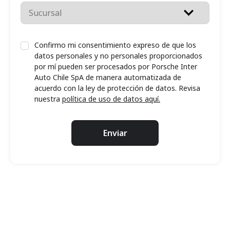
Confirmo mi consentimiento expreso de que los
datos personales y no personales proporcionados
por mí pueden ser procesados por Porsche Inter
Auto Chile SpA de manera automatizada de
acuerdo con la ley de protección de datos. Revisa
nuestra
política de uso de datos aquí.
Enviar