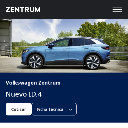
Volkswagen Zentrum
Nuevo ID.4
Cotizar
Ficha técnica