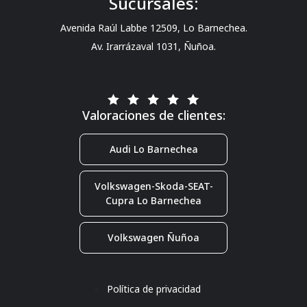
Sucursales:
Avenida Raúl Labbe 12509, Lo Barnechea.
Av. Irarrázaval 1031, Ñuñoa.
Valoraciones de clientes:
Audi Lo Barnechea
Volkswagen-Skoda-SEAT-
Cupra Lo Barnechea
Volkswagen Ñuñoa
Política de privacidad