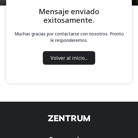
Mensaje enviado
exitosamente.
Muchas gracias por contactarse con nosotros. Pronto
le responderemos.
Volver al inicio...