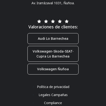
Av. Irarrázaval 1031, Ñuñoa.
Valoraciones de clientes:
Audi Lo Barnechea
Volkswagen-Skoda-SEAT-
Cupra Lo Barnechea
Volkswagen Ñuñoa
Política de privacidad
Legales Campañas
Compliance