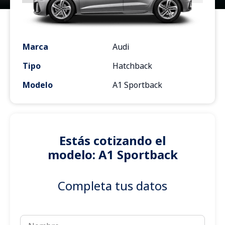
Marca
Audi
Tipo
Hatchback
Modelo
A1 Sportback
Estás cotizando el
modelo: A1 Sportback
Completa tus datos