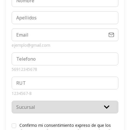
ejemplo@gmail.com
56912345678
1234567-8
Confirmo mi consentimiento expreso de que los