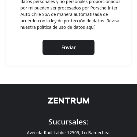
datos personales y no personales proporcionados
por mí pueden ser procesados por Porsche Inter
Auto Chile SpA de manera automatizada de
acuerdo con la ley de protección de datos. Revisa
nuestra
política de uso de datos aquí.
Enviar
Sucursales:
Avenida Raúl Labbe 12509, Lo Barnechea.