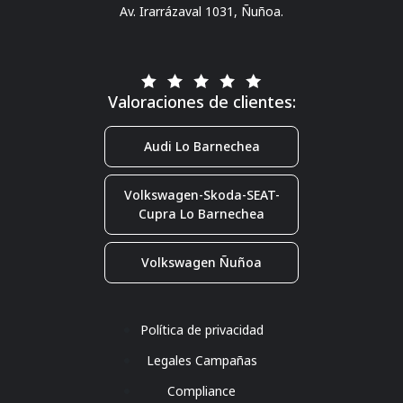
Av. Irarrázaval 1031, Ñuñoa.
Valoraciones de clientes:
Audi Lo Barnechea
Volkswagen-Skoda-SEAT-
Cupra Lo Barnechea
Volkswagen Ñuñoa
Política de privacidad
Legales Campañas
Compliance