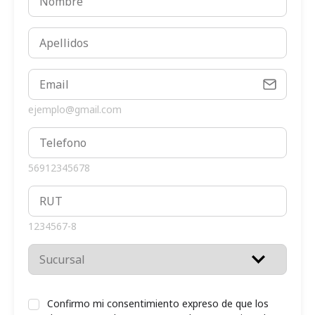
ejemplo@gmail.com
56912345678
1234567-8
Confirmo mi consentimiento expreso de que los