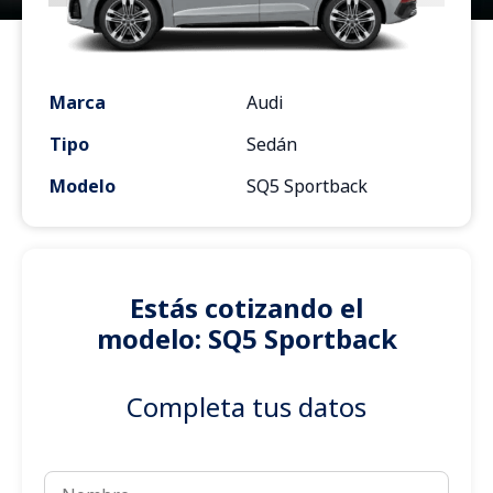
Marca
Audi
Tipo
Sedán
Modelo
SQ5 Sportback
Estás cotizando el
modelo: SQ5 Sportback
Completa tus datos