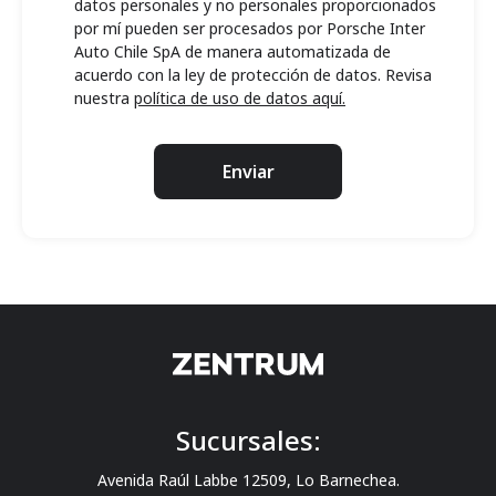
datos personales y no personales proporcionados
por mí pueden ser procesados por Porsche Inter
Auto Chile SpA de manera automatizada de
acuerdo con la ley de protección de datos. Revisa
nuestra
política de uso de datos aquí.
Enviar
Sucursales:
Avenida Raúl Labbe 12509, Lo Barnechea.