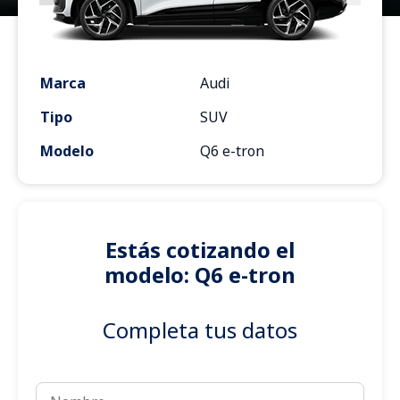
Marca
Audi
Tipo
SUV
Modelo
Q6 e-tron
Estás cotizando el
modelo: Q6 e-tron
Completa tus datos