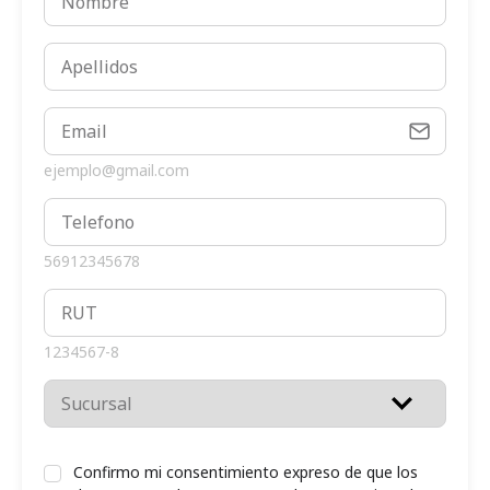
ejemplo@gmail.com
56912345678
1234567-8
Confirmo mi consentimiento expreso de que los