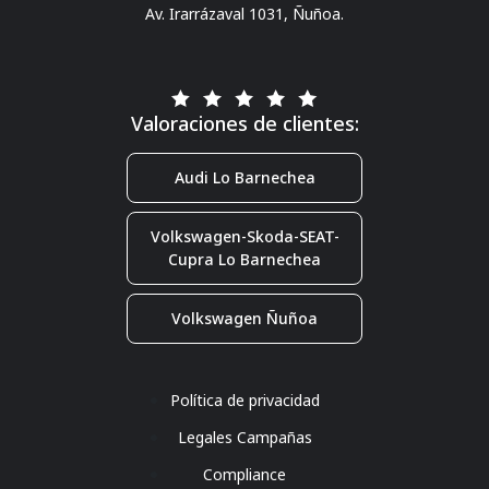
Av. Irarrázaval 1031, Ñuñoa.
Valoraciones de clientes:
Audi Lo Barnechea
Volkswagen-Skoda-SEAT-
Cupra Lo Barnechea
Volkswagen Ñuñoa
Política de privacidad
Legales Campañas
Compliance