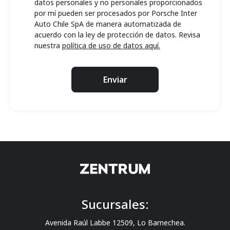
datos personales y no personales proporcionados
por mí pueden ser procesados por Porsche Inter
Auto Chile SpA de manera automatizada de
acuerdo con la ley de protección de datos. Revisa
nuestra
política de uso de datos aquí.
Enviar
Sucursales:
Avenida Raúl Labbe 12509, Lo Barnechea.