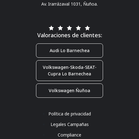
Av. Irarrázaval 1031, Ñuñoa.
Valoraciones de clientes:
Audi Lo Barnechea
Volkswagen-Skoda-SEAT-
Cupra Lo Barnechea
Volkswagen Ñuñoa
Política de privacidad
Legales Campañas
Compliance