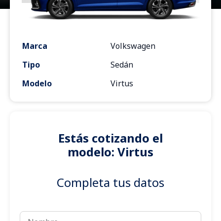
Marca
Volkswagen
Tipo
Sedán
Modelo
Virtus
Estás cotizando el
modelo: Virtus
Completa tus datos