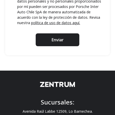
datos personales y no personales proporcionados
por mí pueden ser procesados por Porsche Inter
Auto Chile SpA de manera automatizada de
acuerdo con la ley de protección de datos. Revisa
nuestra
política de uso de datos aquí.
Enviar
Sucursales:
Avenida Raúl Labbe 12509, Lo Barnechea.