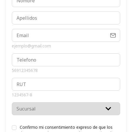
ejemplo@gmail.com
56912345678
1234567-8
Confirmo mi consentimiento expreso de que los