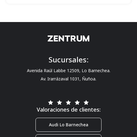
Sucursales:
Avenida Raúl Labbe 12509, Lo Barnechea.
Av. Irarrázaval 1031, Ñuñoa.
Valoraciones de clientes:
Audi Lo Barnechea