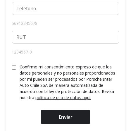
56912345678
1234567-8
Confirmo mi consentimiento expreso de que los
datos personales y no personales proporcionados
por mí pueden ser procesados por Porsche Inter
Auto Chile SpA de manera automatizada de
acuerdo con la ley de protección de datos. Revisa
nuestra
política de uso de datos aquí.