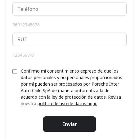
56912345678
1234567-8
Confirmo mi consentimiento expreso de que los
datos personales y no personales proporcionados
por mí pueden ser procesados por Porsche Inter
Auto Chile SpA de manera automatizada de
acuerdo con la ley de protección de datos. Revisa
nuestra
política de uso de datos aquí.