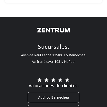
Sucursales:
Avenida Raúl Labbe 12509, Lo Barnechea.
Av. Irarrázaval 1031, Ñuñoa.
Valoraciones de clientes:
Audi Lo Barnechea