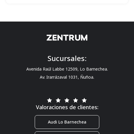
Sucursales:
Avenida Raúl Labbe 12509, Lo Barnechea.
Av. Irarrázaval 1031, Ñuñoa.
Valoraciones de clientes:
Audi Lo Barnechea