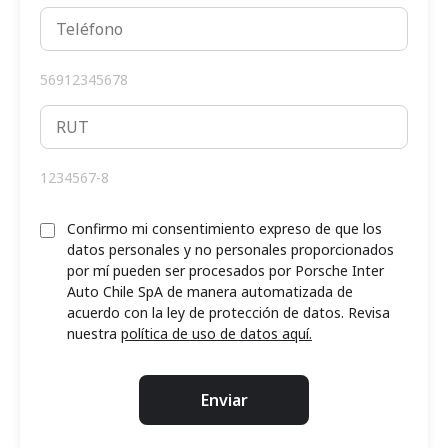
56912345678
1234567-8
Confirmo mi consentimiento expreso de que los
datos personales y no personales proporcionados
por mí pueden ser procesados por Porsche Inter
Auto Chile SpA de manera automatizada de
acuerdo con la ley de protección de datos. Revisa
nuestra
política de uso de datos aquí.