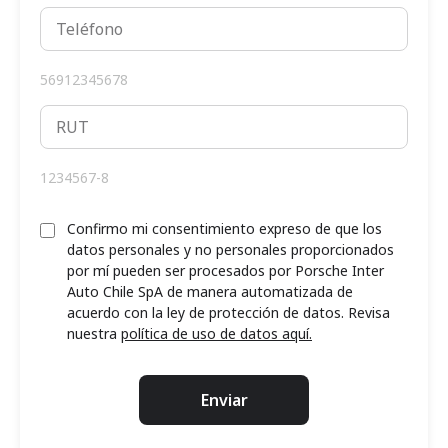
56912345678
1234567-8
Confirmo mi consentimiento expreso de que los
datos personales y no personales proporcionados
por mí pueden ser procesados por Porsche Inter
Auto Chile SpA de manera automatizada de
acuerdo con la ley de protección de datos. Revisa
nuestra
política de uso de datos aquí.