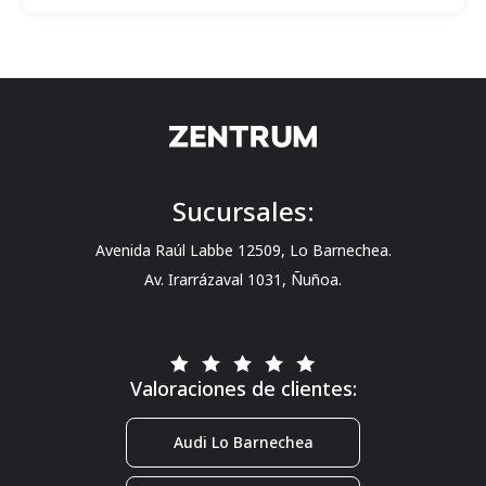
Sucursales:
Avenida Raúl Labbe 12509, Lo Barnechea.
Av. Irarrázaval 1031, Ñuñoa.
Valoraciones de clientes:
Audi Lo Barnechea