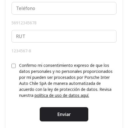
56912345678
1234567-8
Confirmo mi consentimiento expreso de que los
datos personales y no personales proporcionados
por mí pueden ser procesados por Porsche Inter
Auto Chile SpA de manera automatizada de
acuerdo con la ley de protección de datos. Revisa
nuestra
política de uso de datos aquí.