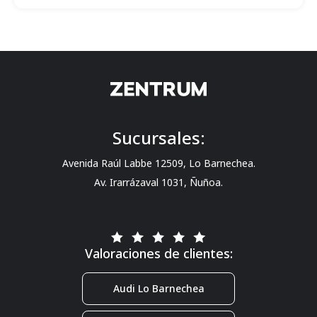
Sucursales:
Avenida Raúl Labbe 12509, Lo Barnechea.
Av. Irarrázaval 1031, Ñuñoa.
Valoraciones de clientes:
Audi Lo Barnechea